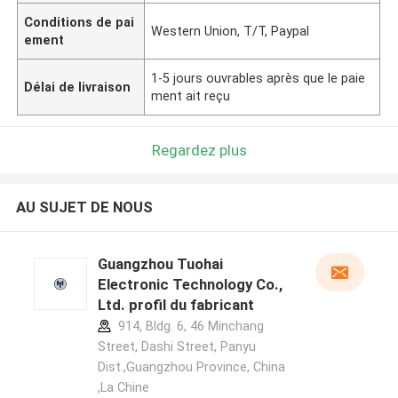
Conditions de pai
Western Union, T/T, Paypal
ement
1-5 jours ouvrables après que le paie
Délai de livraison
ment ait reçu
Regardez plus
AU SUJET DE NOUS
Guangzhou Tuohai
Electronic Technology Co.,
Ltd. profil du fabricant
914, Bldg. 6, 46 Minchang
Street, Dashi Street, Panyu
Dist.,Guangzhou Province, China
,La Chine