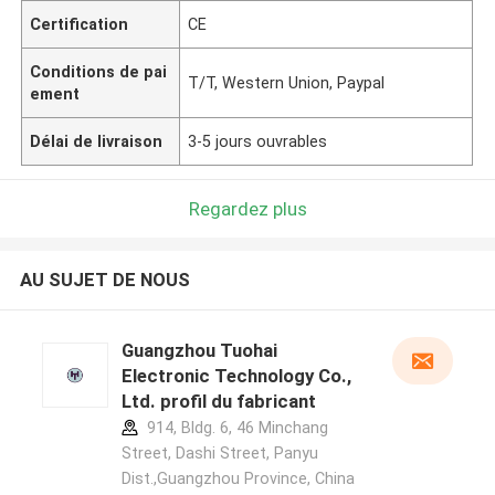
Certification
CE
Conditions de pai
T/T, Western Union, Paypal
ement
Délai de livraison
3-5 jours ouvrables
Regardez plus
AU SUJET DE NOUS
Guangzhou Tuohai
Electronic Technology Co.,
Ltd. profil du fabricant
914, Bldg. 6, 46 Minchang
Street, Dashi Street, Panyu
Dist.,Guangzhou Province, China