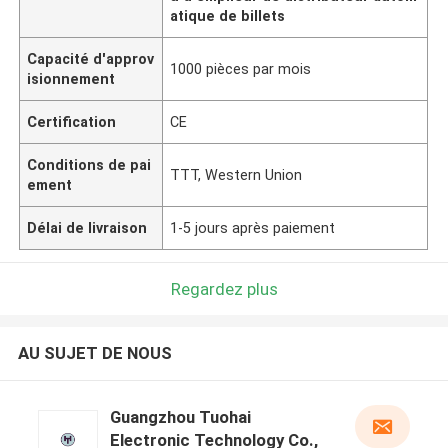
atique de billets
Capacité d'approv
1000 pièces par mois
isionnement
Certification
CE
Conditions de pai
TTT, Western Union
ement
Délai de livraison
1-5 jours après paiement
Regardez plus
AU SUJET DE NOUS
Guangzhou Tuohai
Electronic Technology Co.,