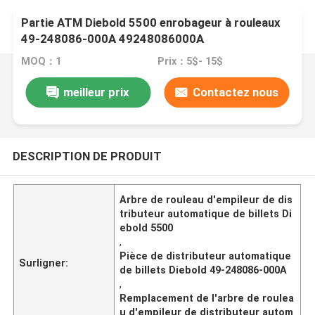
Partie ATM Diebold 5500 enrobageur à rouleaux
49-248086-000A 49248086000A
MOQ：1
Prix：5$- 15$
meilleur prix
Contactez nous
DESCRIPTION DE PRODUIT
Arbre de rouleau d'empileur de dis
tributeur automatique de billets Di
ebold 5500
,
Pièce de distributeur automatique
Surligner:
de billets Diebold 49-248086-000A
,
Remplacement de l'arbre de roulea
u d'empileur de distributeur autom