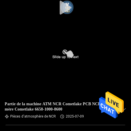
Partie de la machine ATM NCR Cometlake PCB NCR carte
mère Cometlake 6658-1000-8600
Pièces d'atmosphère de NCR
2025-07-09