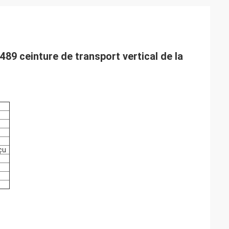
9 ceinture de transport vertical de la
çu