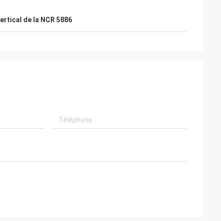
ertical de la NCR 5886