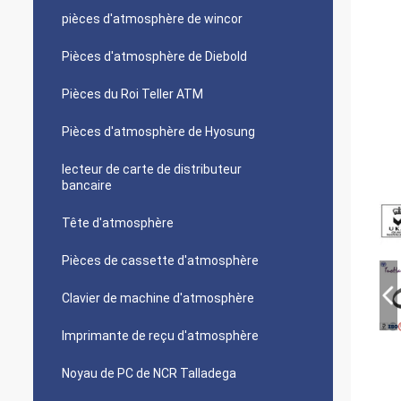
pièces d'atmosphère de wincor
Pièces d'atmosphère de Diebold
Pièces du Roi Teller ATM
Pièces d'atmosphère de Hyosung
lecteur de carte de distributeur
bancaire
Tête d'atmosphère
Pièces de cassette d'atmosphère
Clavier de machine d'atmosphère
Imprimante de reçu d'atmosphère
Noyau de PC de NCR Talladega